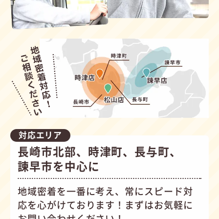
対応エリア
長崎市北部、時津町、長与町、
諫早市を中心に
地域密着を一番に考え、常にスピード対
応を心がけて
おります！まずはお気軽に
お問い合わせください！