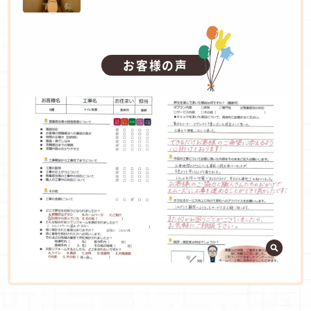
お客様の声