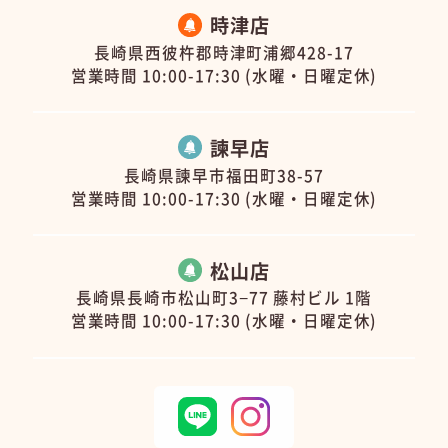
時津店
長崎県西彼杵郡時津町浦郷428-17
営業時間 10:00-17:30 (水曜・日曜定休)
諫早店
長崎県諫早市福田町38-57
営業時間 10:00-17:30 (水曜・日曜定休)
松山店
長崎県長崎市松山町3−77 藤村ビル 1階
営業時間 10:00-17:30 (水曜・日曜定休)