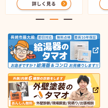
詳しく見る