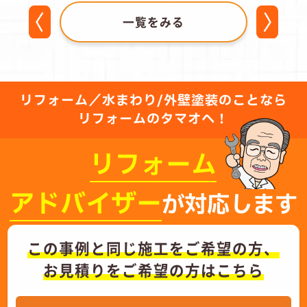
一覧をみる
リフォーム／水まわり/外壁塗装のことなら
リフォームのタマオへ！
リフォーム
アドバイザー
が対応します
この事例と同じ施工をご希望の方、
お見積りをご希望の方はこちら