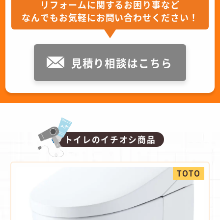
リフォームに関するお困り事など
なんでもお気軽にお問い合わせください！
見積り相談はこちら
トイレのイチオシ商品
TOTO