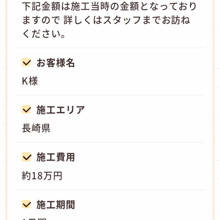
下記金額は施工当時の金額となっており
ますので 詳しくはスタッフまでお訪ね
ください。
お客様名
K様
施工エリア
長崎県
施工費用
約18万円
施工期間