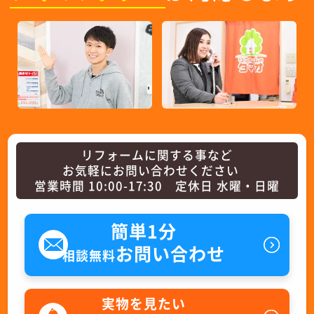
リフォームに関する事など
お気軽にお問い合わせください
営業時間 10:00-17:30 定休日 水曜・日曜
簡単1分
お問い合わせ
相談無料
実物を見たい