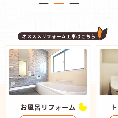
オススメリフォーム工事はこちら
お風呂
リフォーム
ト