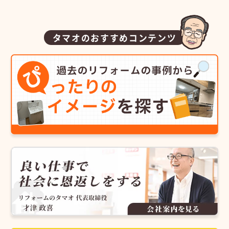
タマオのおすすめコンテンツ