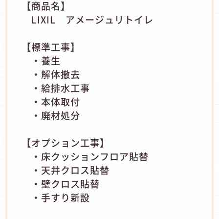
【商品名】
LIXIL アメージュリトイレ
【標準工事】
・養生
・解体撤去
・給排水工事
・本体取付
・廃材処分
【オプション工事】
・床クッションフロア貼替
・天井クロス貼替
・壁クロス貼替
・手すり新設