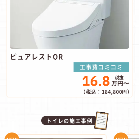
ピュアレストQR
工事費コミコミ
16.8
万円〜
（税込：184,800円）
トイレの施工事例