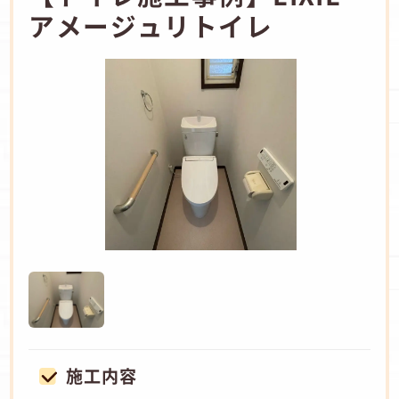
アメージュリトイレ
施工内容