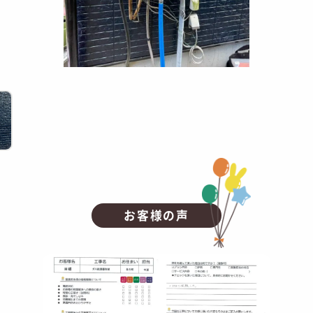
お客様の声