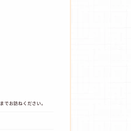
フまでお訪ねください。