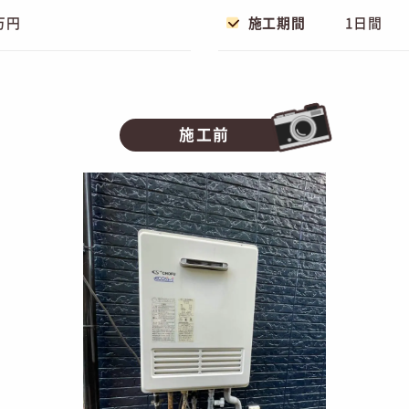
万円
施工期間
1日間
施工前