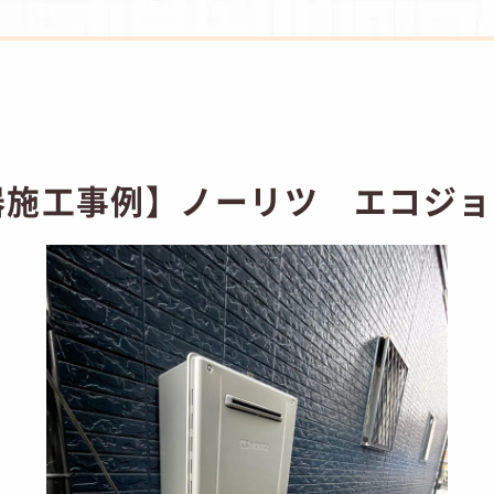
器施工事例】ノーリツ エコジョ