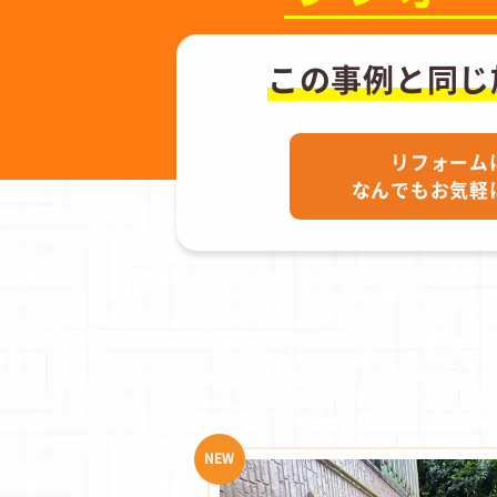
この事例と同じ
リフォーム
なんでもお気軽
NEW