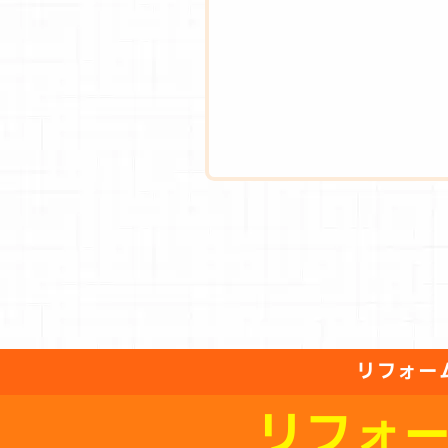
リフォー
リフォ