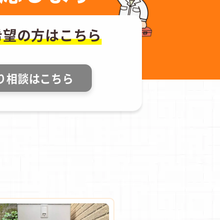
希望の方はこちら
り相談はこちら